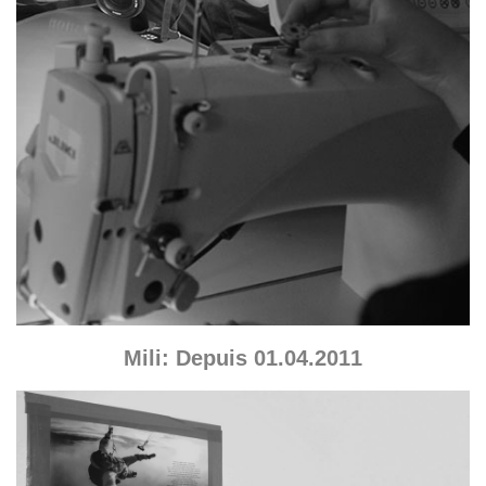
Mili: Depuis 01.04.2011