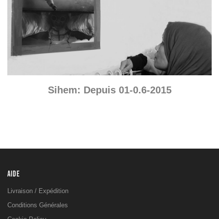
Sihem: Depuis 01-0.6-2015
AIDE
Livraison / Expédition
Conditions Générales