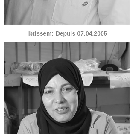
Ibtissem: Depuis 07.04.2005