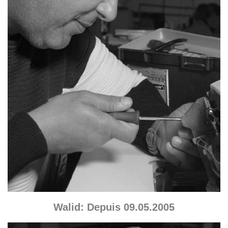
Walid: Depuis 09.05.2005