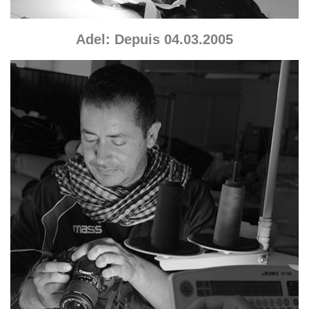
Adel: Depuis 04.03.2005