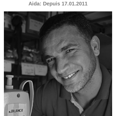
Aida: Depuis 17.01.2011