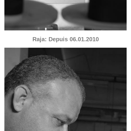
Raja: Depuis 06.01.2010