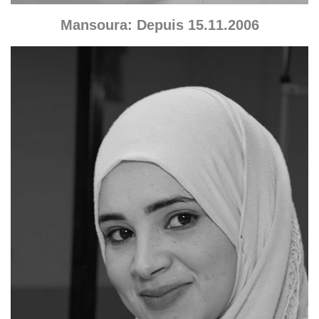
Mansoura: Depuis 15.11.2006