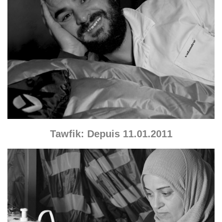
Tawfik: Depuis 11.01.2011