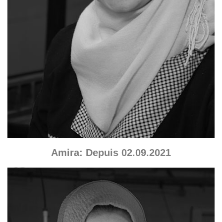
Amira: Depuis 02.09.2021