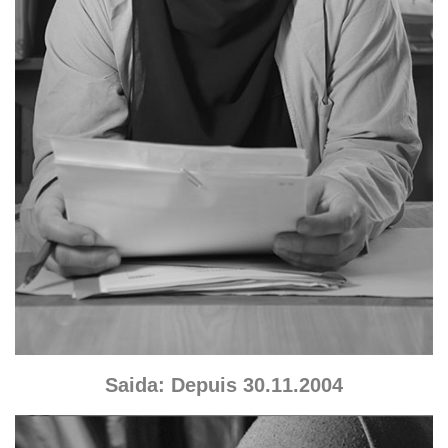
Saida: Depuis 30.11.2004