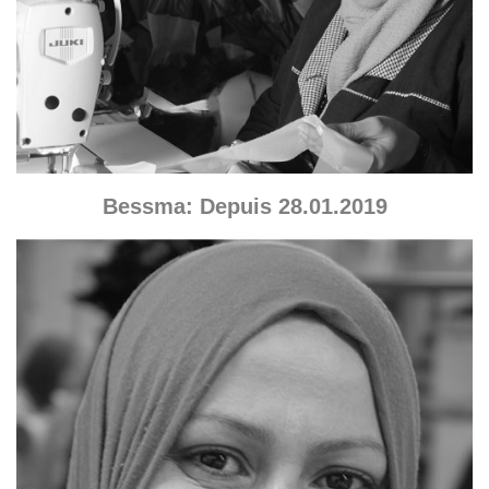
Bessma: Depuis 28.01.2019