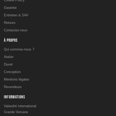
Cookie Policy
Garantie
Entretien & SAV
Retours
Contactez-nous
À PROPOS
Qui sommes-nous ?
Atelier
Duvet
Conception
Mentions légales
Revendeurs
INFORMATIONS
Valandré International
Grande Versane