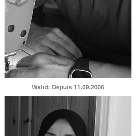
Walid: Depuis 11.09.2006