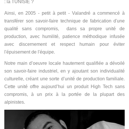
: la TUNISIE ?
Ainsi, en 2005 - petit à petit - Valandré a commencé à
transférer son savoir-faire technique de fabrication d'une
qualité sans compromis, dans sa propre unité de
production, avec humilité, patience méthodique infusée
avec discernement et respect humain pour éviter
l'épuisement de l'équipe.
Notre main d’oeuvre locale hautement qualifiée a dévoilé
son savoir-faire industriel, en y ajoutant son individualité
culturelle, créant une sorte d’unité de production familiale.
Cette unité offre aujourd’hui un produit High Tech sans
compromis, à un prix à la portée de la plupart des
alpinistes.