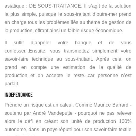
asiatique : DE SOUS-TRAITANCE. Il s’agit de la solution
la plus simple, puisque le sous-traitant d’outre-mer prend
en charge tous les problèmes liés au thème de gestion de
la production, offrant ainsi un faible risque économique.
Il suffit d’appeler votre banque et de vous
confesser...Ensuite, vous transmettez simplement votre
savoir-faire technique au sous-traitant. Après cela, on
prend en compte une estimation de la qualité de
production et on accepte le reste...car personne n’est
parfait.
INDEPENDANCE
Prendre un risque est un calcul. Comme Maurice Barrard -
soutenu par André Vandeputte - pourquoi ne pas relever
alors le défi en créant son unité de production 100%
autonome, dans un pays réputé pour son savoir-faire textile