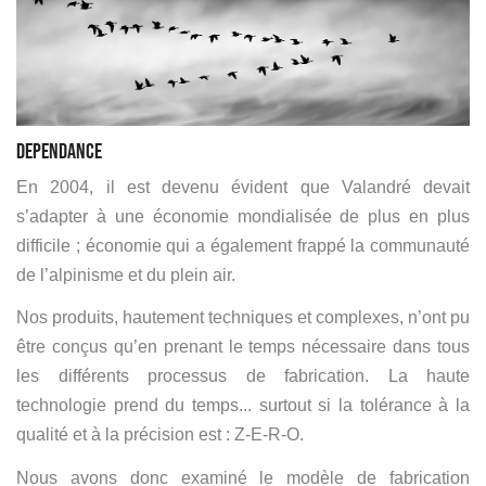
DEPENDANCE
En 2004, il est devenu évident que Valandré devait
s’adapter à une économie mondialisée de plus en plus
difficile ; économie qui a également frappé la communauté
de l’alpinisme et du plein air.
Nos produits, hautement techniques et complexes, n’ont pu
être conçus qu’en prenant le temps nécessaire dans tous
les différents processus de fabrication. La haute
technologie prend du temps... surtout si la tolérance à la
qualité et à la précision est : Z-E-R-O.
Nous avons donc examiné le modèle de fabrication