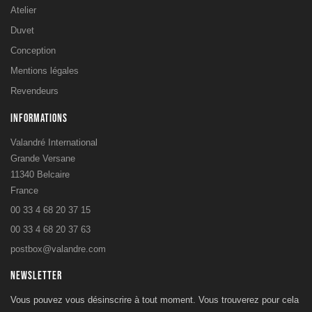
Atelier
Duvet
Conception
Mentions légales
Revendeurs
INFORMATIONS
Valandré International
Grande Versane
11340 Belcaire
France
00 33 4 68 20 37 15
00 33 4 68 20 37 63
postbox@valandre.com
NEWSLETTER
Vous pouvez vous désinscrire à tout moment. Vous trouverez pour cela