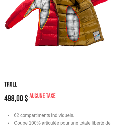
TROLL
Aucune taxe
498,00 $
62 compartiments individuels.
Coupe 100% articulée pour une totale liberté de