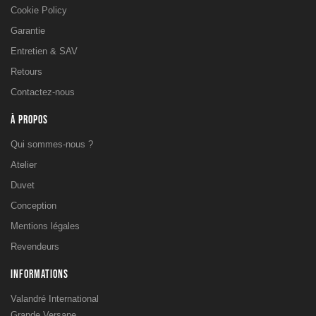
Cookie Policy
Garantie
Entretien & SAV
Retours
Contactez-nous
À PROPOS
Qui sommes-nous ?
Atelier
Duvet
Conception
Mentions légales
Revendeurs
INFORMATIONS
Valandré International
Grande Versane