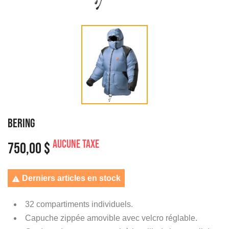
BERING
Aucune taxe
750,00 $
Derniers articles en stock

32 compartiments individuels.
Capuche zippée amovible avec velcro réglable.