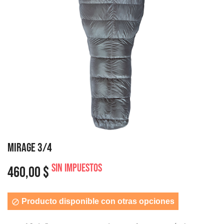
MIRAGE 3/4
Sin impuestos
460,00 $
Producto disponible con otras opciones
