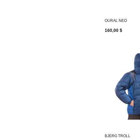
OURAL NEO
160,00 $
BJERG TROLL