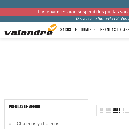
Los envíos estarán suspendidos por las vac
Deliveries to the United States
SACOS DE DORMIR
PRENDAS DE AB
PRENDAS DE ABRIGO
Chalecos y chalecos