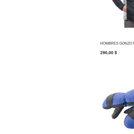
HOMBRES GONZO 
290,00 $