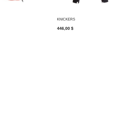
KNICKERS
446,00 $