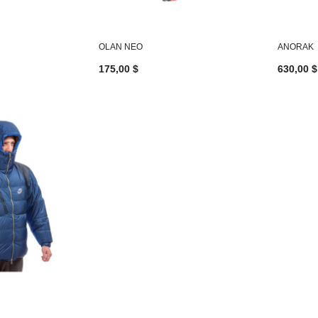
OLAN NEO
ANORAK
175,00 $
630,00 $