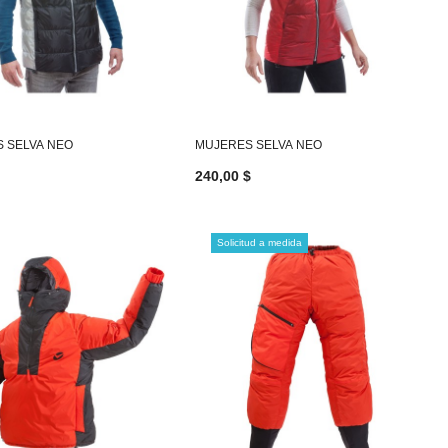
 SELVA NEO
MUJERES SELVA NEO
240,00 $
Solicitud a medida