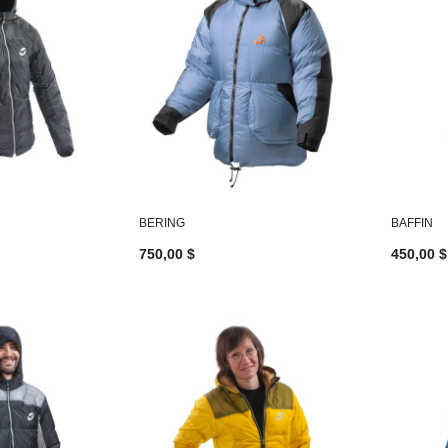
BERING
BAFFIN
750,00 $
450,00 $