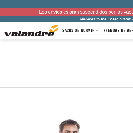
Los envíos estarán suspendidos por las vac
Deliveries to the United States
SACOS DE DORMIR
PRENDAS DE AB