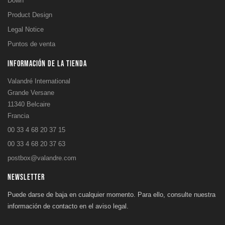
Down
Product Design
Legal Notice
Puntos de venta
INFORMACIÓN DE LA TIENDA
Valandré International
Grande Versane
11340 Belcaire
Francia
00 33 4 68 20 37 15
00 33 4 68 20 37 63
postbox@valandre.com
NEWSLETTER
Puede darse de baja en cualquier momento. Para ello, consulte nuestra
información de contacto en el aviso legal.