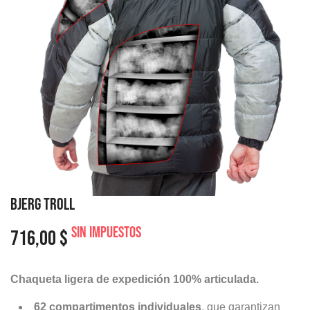
BJERG TROLL
Sin impuestos
716,00 $
Chaqueta ligera de expedición 100% articulada.
62 compartimentos individuales
, que garantizan