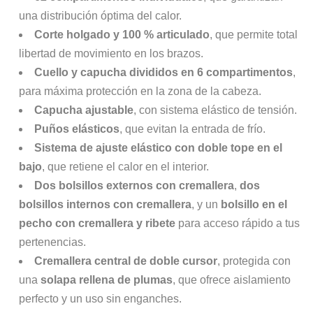
una distribución óptima del calor.
Corte holgado y 100 % articulado
, que permite total
libertad de movimiento en los brazos.
Cuello y capucha divididos en 6 compartimentos
,
para máxima protección en la zona de la cabeza.
Capucha ajustable
, con sistema elástico de tensión.
Puños elásticos
, que evitan la entrada de frío.
Sistema de ajuste elástico con doble tope en el
bajo
, que retiene el calor en el interior.
Dos bolsillos externos con cremallera
,
dos
bolsillos internos con cremallera
, y un
bolsillo en el
pecho con cremallera y ribete
para acceso rápido a tus
pertenencias.
Cremallera central de doble cursor
, protegida con
una
solapa rellena de plumas
, que ofrece aislamiento
perfecto y un uso sin enganches.