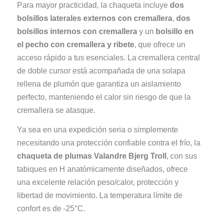
Para mayor practicidad, la chaqueta incluye
dos
bolsillos laterales externos con cremallera
,
dos
bolsillos internos con cremallera
y un
bolsillo en
el pecho con cremallera y ribete
, que ofrece un
acceso rápido a tus esenciales. La cremallera central
de doble cursor está acompañada de una solapa
rellena de plumón que garantiza un aislamiento
perfecto, manteniendo el calor sin riesgo de que la
cremallera se atasque.
Ya sea en una expedición seria o simplemente
necesitando una protección confiable contra el frío, la
chaqueta de plumas Valandre Bjerg Troll
, con sus
tabiques en H anatómicamente diseñados, ofrece
una excelente relación peso/calor, protección y
libertad de movimiento. La temperatura límite de
confort es de -25°C.