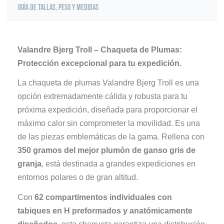
Guía de tallas, peso y medidas
Valandre Bjerg Troll – Chaqueta de Plumas:
Protección excepcional para tu expedición.
La chaqueta de plumas Valandre Bjerg Troll es una
opción extremadamente cálida y robusta para tu
próxima expedición, diseñada para proporcionar el
máximo calor sin comprometer la movilidad. Es una
de las piezas emblemáticas de la gama. Rellena con
350 gramos del mejor plumón de ganso gris de
granja
, está destinada a grandes expediciones en
entornos polares o de gran altitud.
Con
62 compartimentos individuales con
tabiques en H preformados y anatómicamente