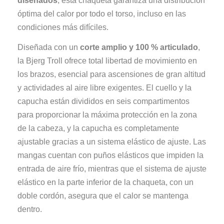
diseñados
, esta chaqueta garantiza una distribución
óptima del calor por todo el torso, incluso en las
condiciones más difíciles.
Diseñada con un
corte amplio y 100 % articulado
,
la Bjerg Troll ofrece total libertad de movimiento en
los brazos, esencial para ascensiones de gran altitud
y actividades al aire libre exigentes. El cuello y la
capucha están divididos en seis compartimentos
para proporcionar la máxima protección en la zona
de la cabeza, y la capucha es completamente
ajustable gracias a un sistema elástico de ajuste. Las
mangas cuentan con puños elásticos que impiden la
entrada de aire frío, mientras que el sistema de ajuste
elástico en la parte inferior de la chaqueta, con un
doble cordón, asegura que el calor se mantenga
dentro.