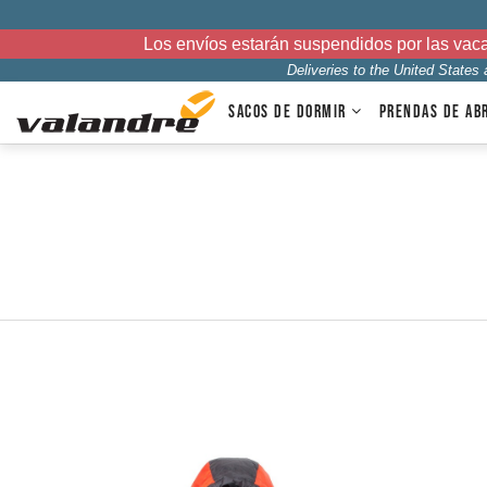
Los envíos estarán suspendidos por las vac
Deliveries to the United States
SACOS DE DORMIR
PRENDAS DE AB