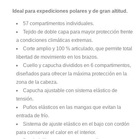
Ideal para expediciones polares y de gran altitud.
57 compartimentos individuales.
Tejido de doble capa para mayor protección frente
a condiciones climáticas extremas.
Corte amplio y 100 % articulado, que permite total
libertad de movimiento en los brazos.
Cuello y capucha divididos en 6 compartimentos,
diseñados para ofrecer la máxima protección en la
zona de la cabeza.
Capucha ajustable con sistema elástico de
tensión.
Puños elásticos en las mangas que evitan la
entrada de frío.
Sistema de ajuste elástico en el bajo con cordón
para conservar el calor en el interior.